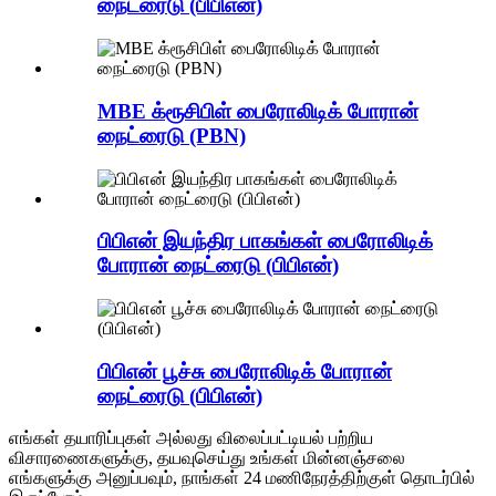
நைட்ரைடு (பிபிஎன்)
MBE க்ரூசிபிள் பைரோலிடிக் போரான்
நைட்ரைடு (PBN)
பிபிஎன் இயந்திர பாகங்கள் பைரோலிடிக்
போரான் நைட்ரைடு (பிபிஎன்)
பிபிஎன் பூச்சு பைரோலிடிக் போரான்
நைட்ரைடு (பிபிஎன்)
எங்கள் தயாரிப்புகள் அல்லது விலைப்பட்டியல் பற்றிய
விசாரணைகளுக்கு, தயவுசெய்து உங்கள் மின்னஞ்சலை
எங்களுக்கு அனுப்பவும், நாங்கள் 24 மணிநேரத்திற்குள் தொடர்பில்