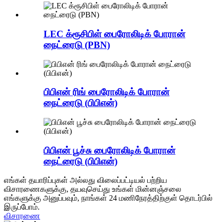
LEC க்ரூசிபிள் பைரோலிடிக் போரான்
நைட்ரைடு (PBN)
பிபிஎன் ரிங் பைரோலிடிக் போரான்
நைட்ரைடு (பிபிஎன்)
பிபிஎன் பூச்சு பைரோலிடிக் போரான்
நைட்ரைடு (பிபிஎன்)
எங்கள் தயாரிப்புகள் அல்லது விலைப்பட்டியல் பற்றிய
விசாரணைகளுக்கு, தயவுசெய்து உங்கள் மின்னஞ்சலை
எங்களுக்கு அனுப்பவும், நாங்கள் 24 மணிநேரத்திற்குள் தொடர்பில்
இருப்போம்.
விசாரணை