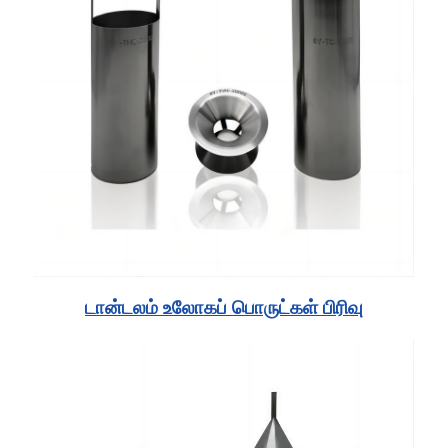
டான்டலம் உலோகப் பொருட்கள் பிரிவு