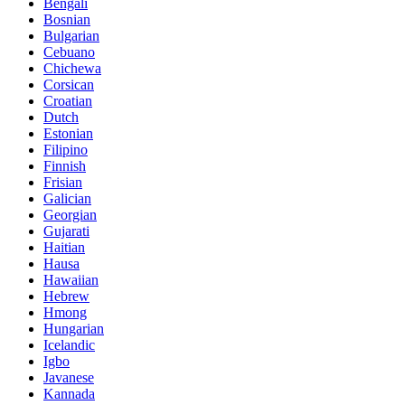
Bengali
Bosnian
Bulgarian
Cebuano
Chichewa
Corsican
Croatian
Dutch
Estonian
Filipino
Finnish
Frisian
Galician
Georgian
Gujarati
Haitian
Hausa
Hawaiian
Hebrew
Hmong
Hungarian
Icelandic
Igbo
Javanese
Kannada