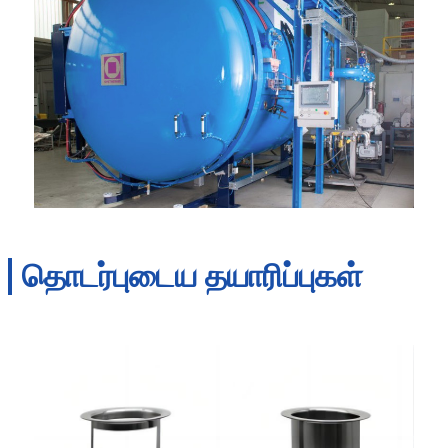
தொடர்புடைய தயாரிப்புகள்