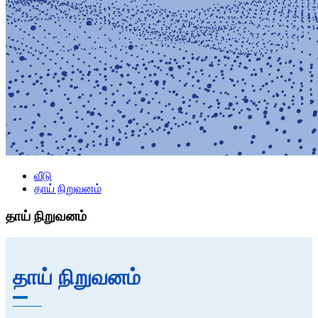
வீடு
தாய் நிறுவனம்
தாய் நிறுவனம்
தாய் நிறுவனம்