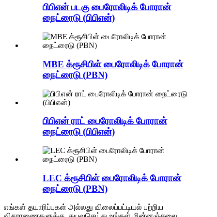
பிபிஎன் படகு பைரோலிடிக் போரான்
நைட்ரைடு (பிபிஎன்)
MBE க்ரூசிபிள் பைரோலிடிக் போரான்
நைட்ரைடு (PBN)
பிபிஎன் ராட் பைரோலிடிக் போரான்
நைட்ரைடு (பிபிஎன்)
LEC க்ரூசிபிள் பைரோலிடிக் போரான்
நைட்ரைடு (PBN)
எங்கள் தயாரிப்புகள் அல்லது விலைப்பட்டியல் பற்றிய
விசாரணைகளுக்கு, தயவுசெய்து உங்கள் மின்னஞ்சலை