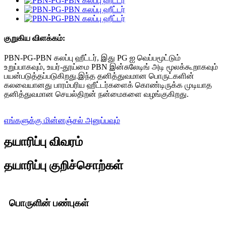
குறுகிய விளக்கம்:
PBN-PG-PBN கலப்பு ஹீட்டர், இது PG ஐ வெப்பமூட்டும்
உறுப்பாகவும், உயர்-தூய்மை PBN இன்சுலேடிங் அடி மூலக்கூறாகவும்
பயன்படுத்தப்படுகிறது.இந்த தனித்துவமான பொருட்களின்
கலவையானது பாரம்பரிய ஹீட்டர்களைக் கொண்டிருக்க முடியாத
தனித்துவமான செயல்திறன் நன்மைகளை வழங்குகிறது.
எங்களுக்கு மின்னஞ்சல் அனுப்பவும்
தயாரிப்பு விவரம்
தயாரிப்பு குறிச்சொற்கள்
பொருளின் பண்புகள்