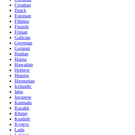
Croatian
Dutch
Estonian
Filipino
Finnish
Frisian
Galician
Georgian
Gujarati
Haitian
Hausa
Hawaiian
Hebrew
Hmong
Hungarian
Icelandic
Igbo
Javanese
Kannada
Kazakh
Khmer
Kurdish
Kyrgyz
Latin